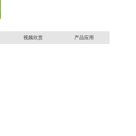
视频欣赏
产品应用