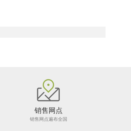
销售网点
销售网点遍布全国