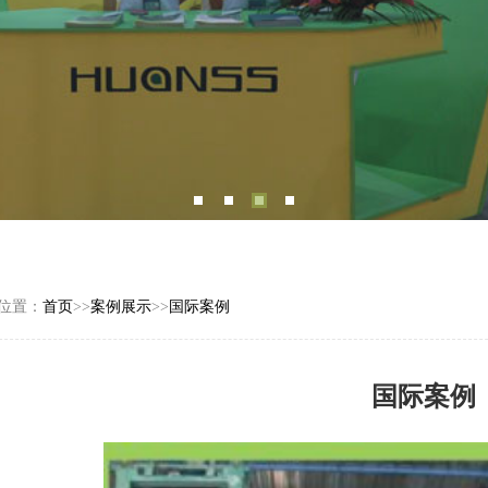
位置：
首页
>>
案例展示
>>
国际案例
国际案例