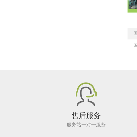
售后服务
服务站一对一服务