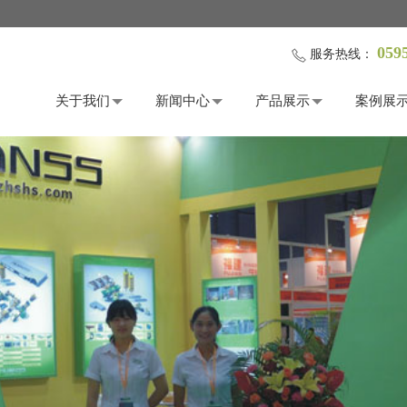
059
服务热线：
关于我们
新闻中心
产品展示
案例展