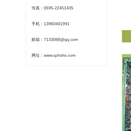
传真：0595-22451435
手机：13960401991
邮箱：7133088@qq.com
网址：www.qzhshs.com