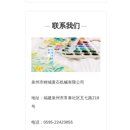
联系我们
泉州市鲤城黄石机械有限公司
地址：福建泉州市常泰社区五七路218
号
电话：0595-22423855