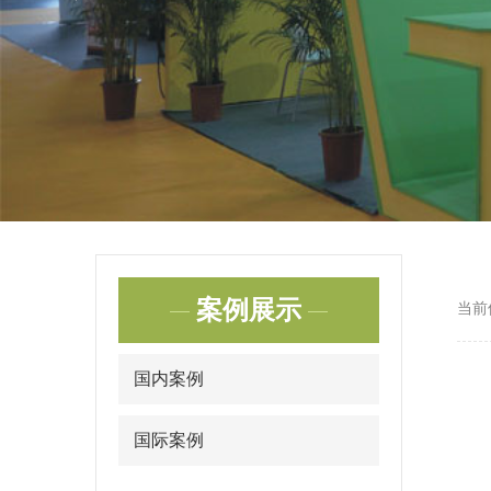
案例展示
当前
国内案例
国际案例