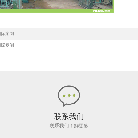
国际案例
国际案例
联系我们
联系我们了解更多