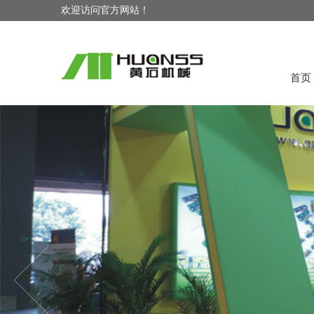
欢迎访问官方网站！
首页