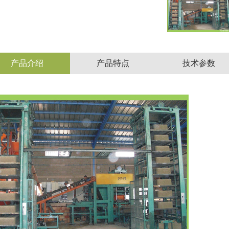
产品介绍
产品特点
技术参数