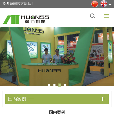
欢迎访问官方网站！
国内案例
国内案例