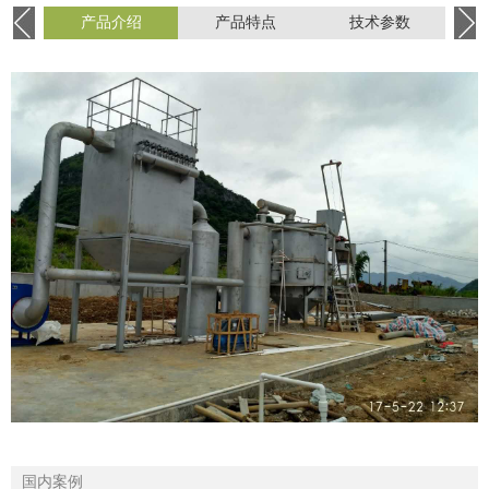
产品介绍
产品特点
技术参数
国内案例